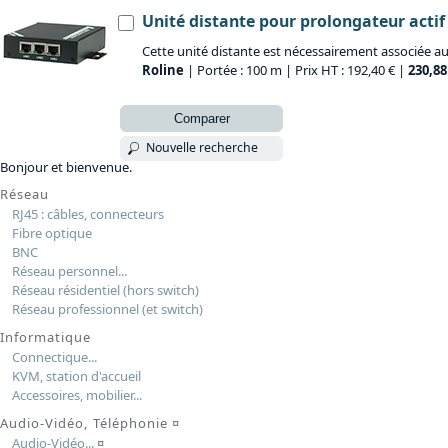
Unité distante pour prolongateur actif
Cette unité distante est nécessairement associée au
Roline
| Portée : 100 m | Prix HT : 192,40 € |
230,88
Comparer
Nouvelle recherche
Bonjour et bienvenue.
Réseau
RJ45 : câbles, connecteurs
Fibre optique
BNC
Réseau personnel...
Réseau résidentiel (hors switch)
Réseau professionnel (et switch)
Informatique
Connectique...
KVM, station d'accueil
Accessoires, mobilier...
Audio-Vidéo, Téléphonie
¤
Audio-Vidéo...
¤