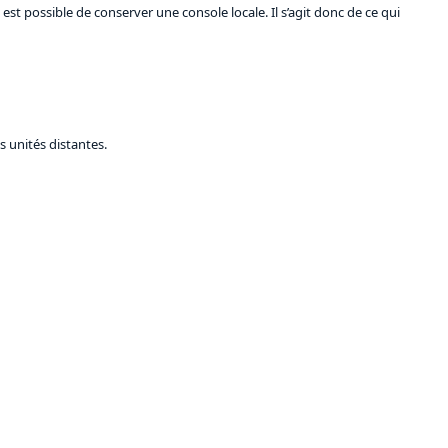
est possible de conserver une console locale. Il s’agit donc de ce qui
 unités distantes.