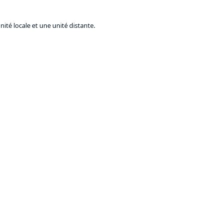
té locale et une unité distante.