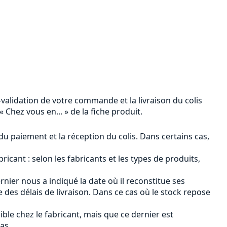
n-validation de votre commande et la livraison du colis
 Chez vous en... » de la fiche produit.
 du paiement et la réception du colis. Dans certains cas,
ricant : selon les fabricants et les types de produits,
ernier nous a indiqué la date où il reconstitue ses
des délais de livraison. Dans ce cas où le stock repose
ible chez le fabricant, mais que ce dernier est
as.