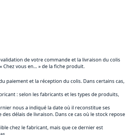
n-validation de votre commande et la livraison du colis
 Chez vous en... » de la fiche produit.
 du paiement et la réception du colis. Dans certains cas,
ricant : selon les fabricants et les types de produits,
ernier nous a indiqué la date où il reconstitue ses
des délais de livraison. Dans ce cas où le stock repose
ible chez le fabricant, mais que ce dernier est
as.