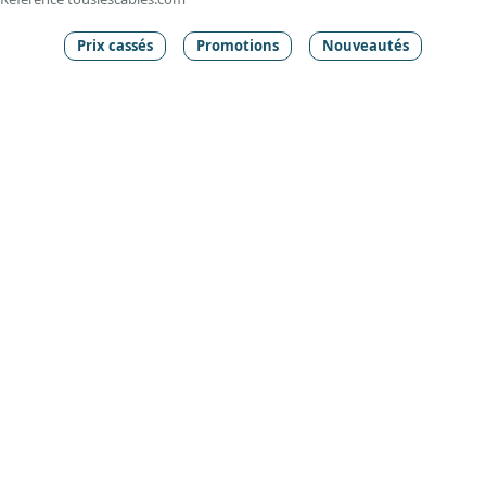
Prix cassés
Promotions
Nouveautés