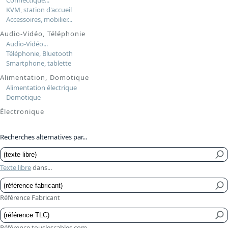
KVM, station d'accueil
Accessoires, mobilier...
Audio-Vidéo, Téléphonie
Audio-Vidéo...
Téléphonie, Bluetooth
Smartphone, tablette
Alimentation, Domotique
Alimentation électrique
Domotique
Électronique
Recherches alternatives par...
Texte libre
dans...
Référence Fabricant
Référence touslescables.com