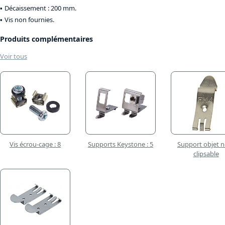
Décaissement : 200 mm.
Vis non fournies.
Produits complémentaires
Voir tous
Vis écrou-cage : 8
Supports Keystone : 5
Support objet n
clipsable