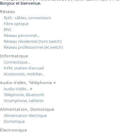
Bonjour et bienvenue.
Réseau
RJ45 : câbles, connecteurs
Fibre optique
BNC
Réseau personnel...
Réseau résidentiel (hors switch)
Réseau professionnel (et switch)
Informatique
Connectique...
KVM, station d'accueil
Accessoires, mobilier...
Audio-Vidéo, Téléphonie
¤
Audio-Vidéo...
¤
Téléphonie, Bluetooth
Smartphone, tablette
Alimentation, Domotique
Alimentation électrique
Domotique
Électronique