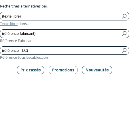
Recherches alternatives par...
Texte libre
dans...
Référence Fabricant
Référence touslescables.com
Prix cassés
Promotions
Nouveautés