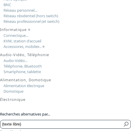
BNC
Réseau personnel...
Réseau résidentiel (hors switch)
Réseau professionnel (et switch)
Informatique
¤
Connectique...
KVM, station d'accueil
Accessoires, mobilier...
¤
Audio-Vidéo, Téléphonie
Audio-Vidéo...
Téléphonie, Bluetooth
Smartphone, tablette
Alimentation, Domotique
Alimentation électrique
Domotique
Électronique
Recherches alternatives par...