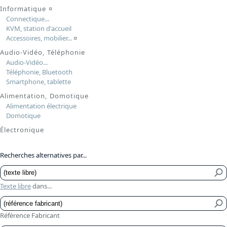
Informatique
¤
Connectique...
KVM, station d'accueil
Accessoires, mobilier...
¤
Audio-Vidéo, Téléphonie
Audio-Vidéo...
Téléphonie, Bluetooth
Smartphone, tablette
Alimentation, Domotique
Alimentation électrique
Domotique
Électronique
Recherches alternatives par...
Texte libre
dans...
Référence Fabricant