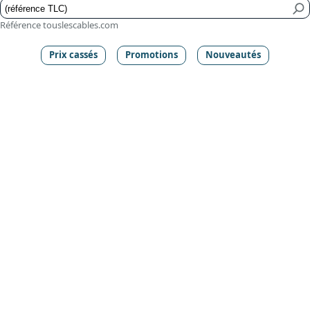
Référence touslescables.com
Prix cassés
Promotions
Nouveautés