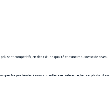
prix sont compétitifs, en dépit d’une qualité et d’une robustesse de niveau
marque. Ne pas hésiter à nous consulter avec référence, lien ou photo. Nous