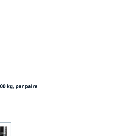
00 kg, par paire