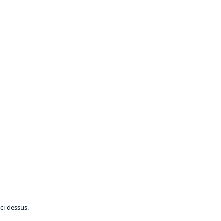
ci-dessus.