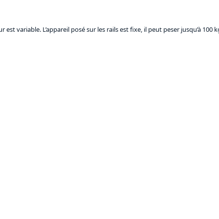
 est variable. L’appareil posé sur les rails est fixe, il peut peser jusqu’à 100 k