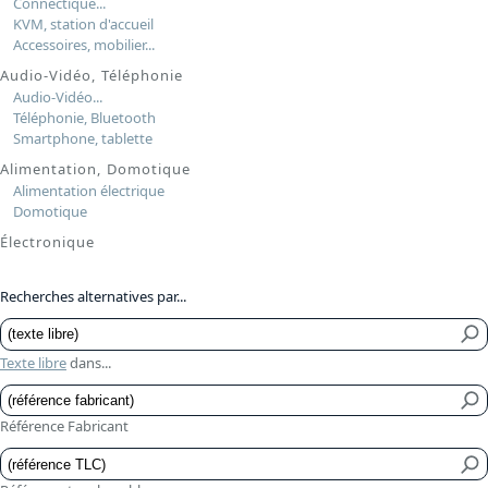
Connectique...
KVM, station d'accueil
Accessoires, mobilier...
Audio-Vidéo, Téléphonie
Audio-Vidéo...
Téléphonie, Bluetooth
Smartphone, tablette
Alimentation, Domotique
Alimentation électrique
Domotique
Électronique
Recherches alternatives par...
Texte libre
dans...
Référence Fabricant