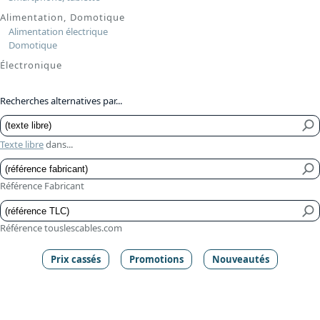
Alimentation, Domotique
Alimentation électrique
Domotique
Électronique
Recherches alternatives par...
Texte libre
dans...
Référence Fabricant
Référence touslescables.com
Prix cassés
Promotions
Nouveautés