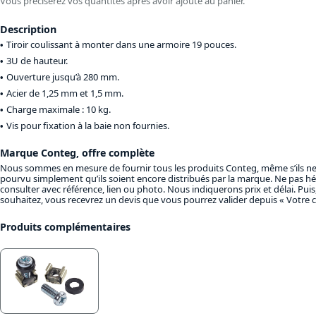
Vous préciserez vos quantités après avoir ajouté au panier.
Description
Tiroir coulissant à monter dans une armoire 19 pouces.
3U de hauteur.
Ouverture jusqu’à 280 mm.
Acier de 1,25 mm et 1,5 mm.
Charge maximale : 10 kg.
Vis pour fixation à la baie non fournies.
Marque Conteg, offre complète
Nous sommes en mesure de fournir tous les produits Conteg, même s’ils ne 
pourvu simplement qu’ils soient encore distribués par la marque. Ne pas hé
consulter avec référence, lien ou photo. Nous indiquerons prix et délai. Puis,
souhaitez, vous recevrez un devis que vous pourrez valider depuis « Votre 
Produits complémentaires