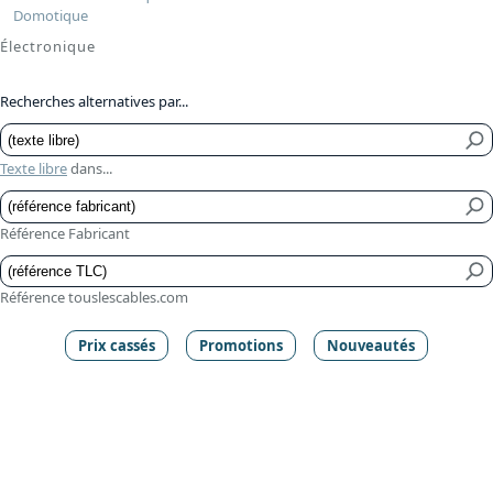
Domotique
Électronique
Recherches alternatives par...
Texte libre
dans...
Référence Fabricant
Référence touslescables.com
Prix cassés
Promotions
Nouveautés