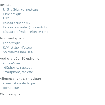
Réseau
RJ45 : câbles, connecteurs
Fibre optique
BNC
Réseau personnel...
Réseau résidentiel (hors switch)
Réseau professionnel (et switch)
Informatique
¤
Connectique...
KVM, station d'accueil
¤
Accessoires, mobilier...
Audio-Vidéo, Téléphonie
Audio-Vidéo...
Téléphonie, Bluetooth
Smartphone, tablette
Alimentation, Domotique
Alimentation électrique
Domotique
Électronique