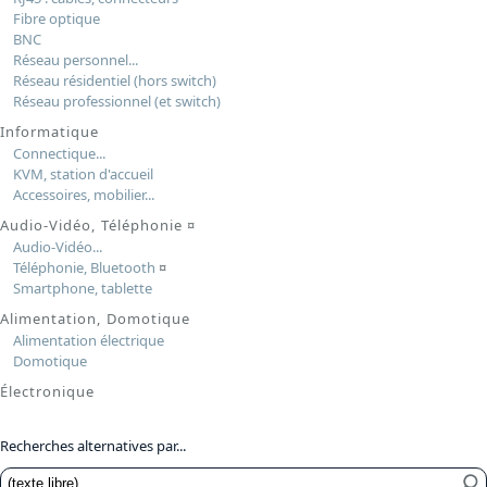
Fibre optique
BNC
Réseau personnel...
Réseau résidentiel (hors switch)
Réseau professionnel (et switch)
Informatique
Connectique...
KVM, station d'accueil
Accessoires, mobilier...
Audio-Vidéo, Téléphonie
¤
Audio-Vidéo...
Téléphonie, Bluetooth
¤
Smartphone, tablette
Alimentation, Domotique
Alimentation électrique
Domotique
Électronique
Recherches alternatives par...