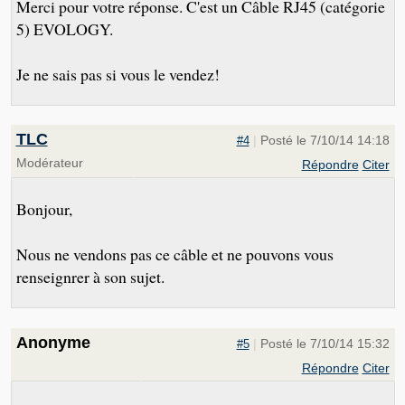
Merci pour votre réponse. C'est un Câble RJ45 (catégorie
5) EVOLOGY.
Je ne sais pas si vous le vendez!
TLC
|
Posté le 7/10/14 14:18
#4
Modérateur
Répondre
Citer
Bonjour,
Nous ne vendons pas ce câble et ne pouvons vous
renseignrer à son sujet.
Anonyme
|
Posté le 7/10/14 15:32
#5
Répondre
Citer