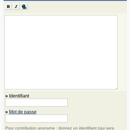
»
Identifiant
»
Mot de passe
Pour contribution anonyme : donnez un identifiant (qui sera