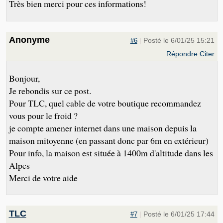
Très bien merci pour ces informations!
Anonyme
|
Posté le 6/01/25 15:21
#6
Répondre
Citer
Bonjour,
Je rebondis sur ce post.
Pour TLC, quel cable de votre boutique recommandez
vous pour le froid ?
je compte amener internet dans une maison depuis la
maison mitoyenne (en passant donc par 6m en extérieur)
Pour info, la maison est située à 1400m d'altitude dans les
Alpes
Merci de votre aide
TLC
|
Posté le 6/01/25 17:44
#7