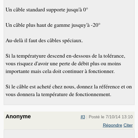
Un câble standard supporte jusqu'à 0°
Un câble plus haut de gamme jusquy'à -20°
Au-delà il faut des câbles spéciaux.
Si la températyure descend en-dessous de la tolérance,
vous risquez d'avoir une perte de débit plus ou moins
importante mais cela doit continuer à fonctionner.
Si le câble est acheté chez nous, donnez la référence et on
vous donnera la température de fonctionnement.
Anonyme
|
Posté le 7/10/14 13:10
#3
Répondre
Citer