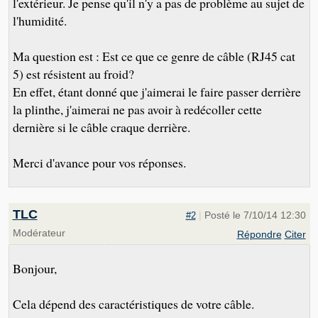
l'extérieur. Je pense qu'il n'y a pas de problème au sujet de
l'humidité.
Ma question est : Est ce que ce genre de câble (RJ45 cat
5) est résistent au froid?
En effet, étant donné que j'aimerai le faire passer derrière
la plinthe, j'aimerai ne pas avoir à redécoller cette
dernière si le câble craque derrière.
Merci d'avance pour vos réponses.
TLC
|
Posté le 7/10/14 12:30
#2
Modérateur
Répondre
Citer
Bonjour,
Cela dépend des caractéristiques de votre câble.