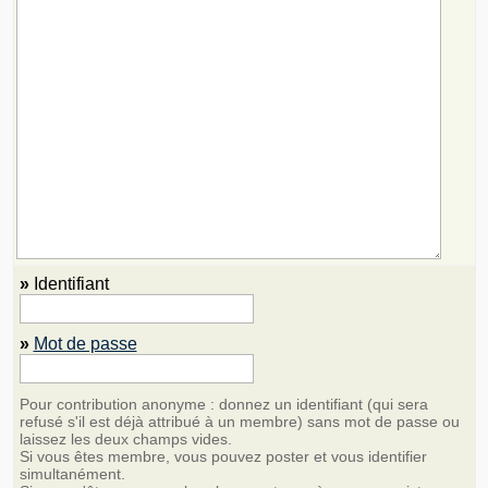
»
Identifiant
»
Mot de passe
Pour contribution anonyme : donnez un identifiant (qui sera
refusé s'il est déjà attribué à un membre) sans mot de passe ou
laissez les deux champs vides.
Si vous êtes membre, vous pouvez poster et vous identifier
simultanément.