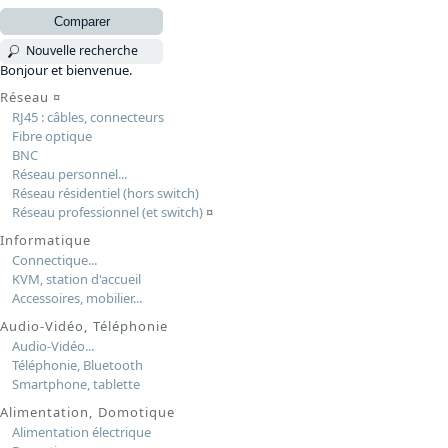
Comparer
Nouvelle recherche
Bonjour et bienvenue.
Réseau
¤
RJ45 : câbles, connecteurs
Fibre optique
BNC
Réseau personnel...
Réseau résidentiel (hors switch)
Réseau professionnel (et switch)
¤
Informatique
Connectique...
KVM, station d'accueil
Accessoires, mobilier...
Audio-Vidéo, Téléphonie
Audio-Vidéo...
Téléphonie, Bluetooth
Smartphone, tablette
Alimentation, Domotique
Alimentation électrique