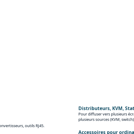
Distributeurs, KVM, Stat
Pour diffuser vers plusieurs écr
plusieurs sources (KVM, switch)
nvertisseurs, outils RJ45.
Accessoires pour ordina