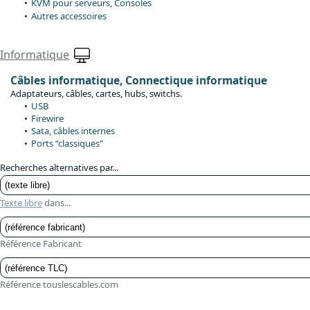
KVM pour serveurs, Consoles
Autres accessoires
Informatique
Câbles informatique, Connectique informatique
Adaptateurs, câbles, cartes, hubs, switchs.
USB
Firewire
Sata, câbles internes
Ports “classiques”
Recherches alternatives par...
Texte libre
dans...
Référence Fabricant
Référence touslescables.com