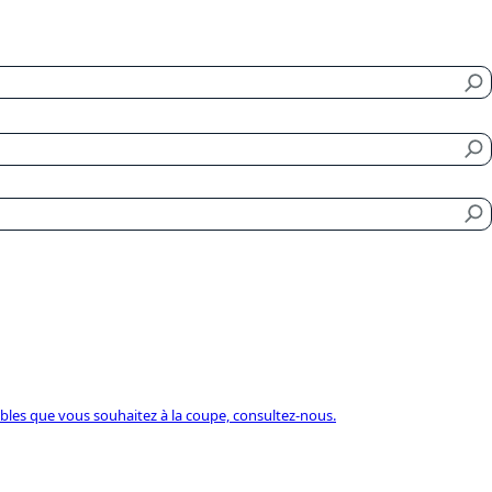
âbles que vous souhaitez à la coupe, consultez-nous.