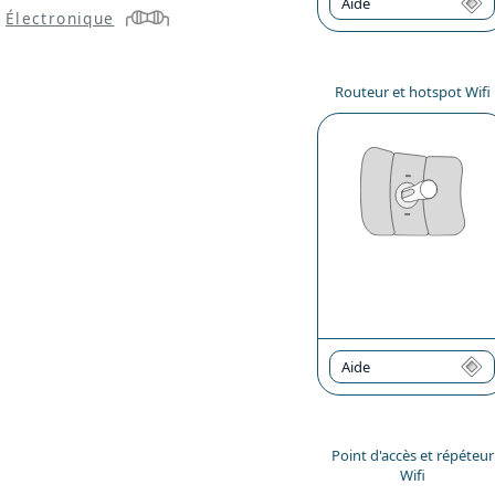
Aide
Électronique
Routeur et hotspot Wifi
Aide
Point d'accès et répéteur
Wifi