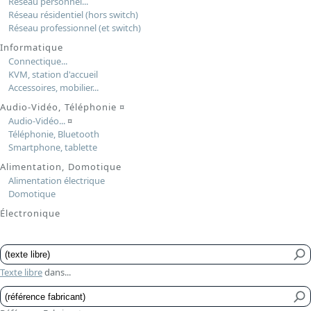
Réseau personnel...
Réseau résidentiel (hors switch)
Réseau professionnel (et switch)
Informatique
Connectique...
KVM, station d'accueil
Accessoires, mobilier...
Audio-Vidéo, Téléphonie
¤
Audio-Vidéo...
¤
Téléphonie, Bluetooth
Smartphone, tablette
Alimentation, Domotique
Alimentation électrique
Domotique
Électronique
Texte libre
dans...