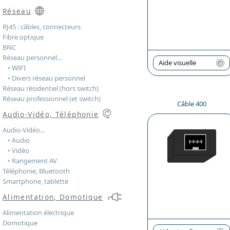
Réseau
RJ45 : câbles, connecteurs
Fibre optique
BNC
Réseau personnel...
Aide visuelle
• WIFI
• Divers réseau personnel
Réseau résidentiel (hors switch)
Réseau professionnel (et switch)
Câble 400
Audio-Vidéo, Téléphonie
Audio-Vidéo...
• Audio
• Vidéo
• Rangement AV
Téléphonie, Bluetooth
Smartphone, tablette
Alimentation, Domotique
Alimentation électrique
Domotique