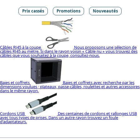
Prix cassés
Promotions
Nouveautés
Câbles RJ45 à la coupe
Nous proposons une sélection de
câbles RJ45 au mètre. Si dans le rayon voisin « Câble nu » vous trouvez des
câbles que vous souhaitez à la coupe, consultez-nous.
Baies et coffrets
Baies et coffrets avec recherche par les
dimensions voulues ; plateaux, passe-câbles, roulettes et autres accessoires
dans le même rayon.
Cordons USB
Des centaines de cordons et rallonges USB
avec tous types de prises. Dans un autre rayon trouvez un foule
d'adaptateurs.