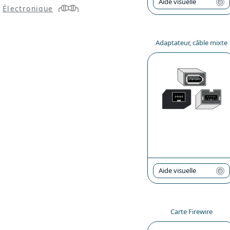
Aide visuelle
Électronique
Adaptateur, câble mixte
Aide visuelle
Carte Firewire