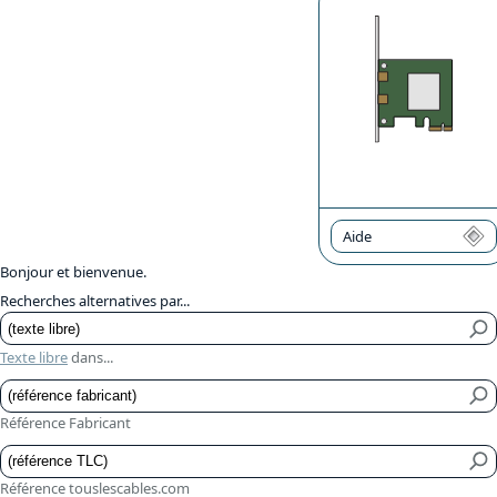
Aide
Bonjour et bienvenue.
Recherches alternatives par...
Texte libre
dans...
Référence Fabricant
Référence touslescables.com