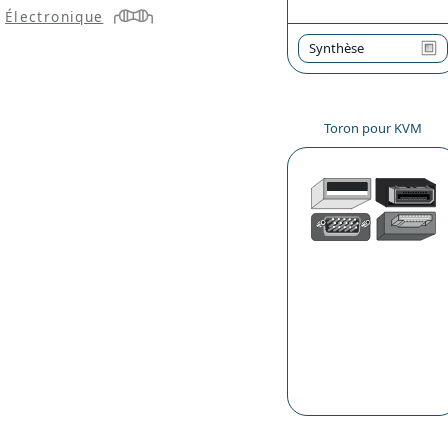
Électronique
Synthèse
Toron pour KVM