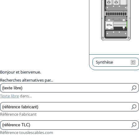
Synthèse
Bonjour et bienvenue.
Recherches alternatives par...
Texte libre
dans...
Référence Fabricant
Référence touslescables.com