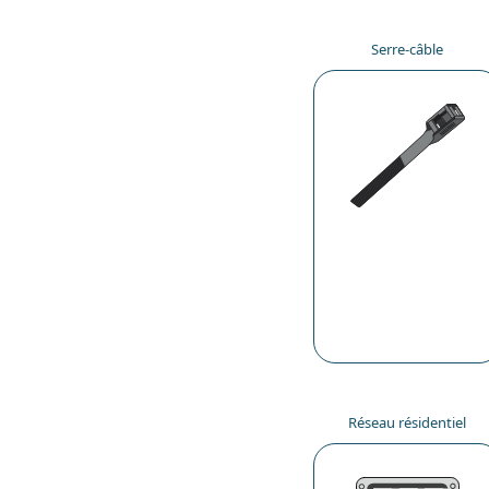
Serre-câble
Réseau résidentiel