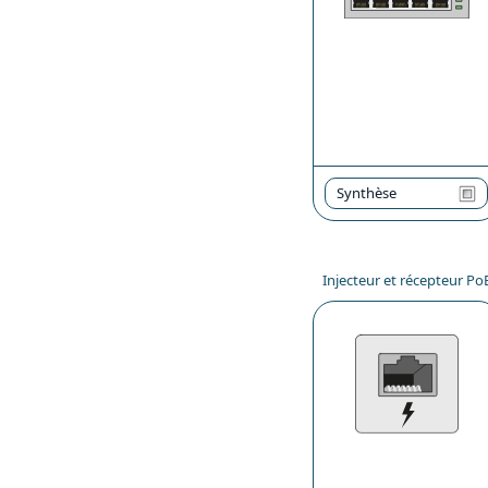
Synthèse
Injecteur et récepteur Po