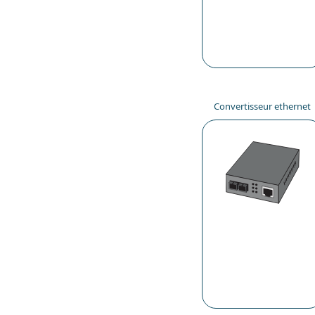
Convertisseur ethernet