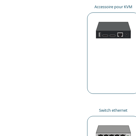
Accessoire pour KVM
Switch ethernet