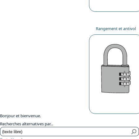
Rangement et antivol
Bonjour et bienvenue.
Recherches alternatives par...