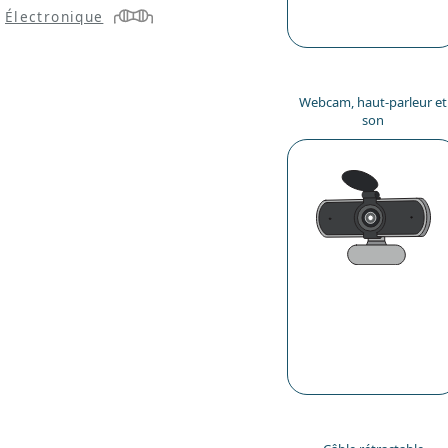
Électronique
Webcam, haut-parleur et
son