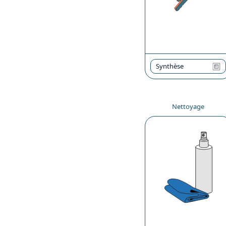
Synthèse
Nettoyage