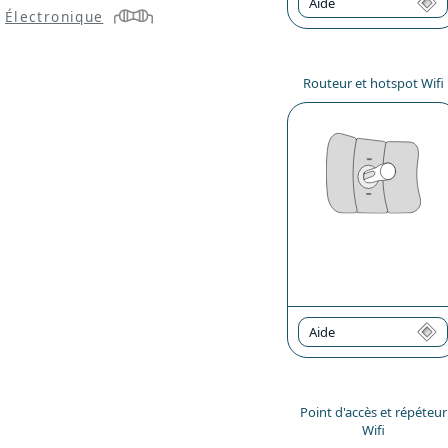
Aide
Électronique
Routeur et hotspot Wifi
Aide
Point d'accès et répéteur
Wifi