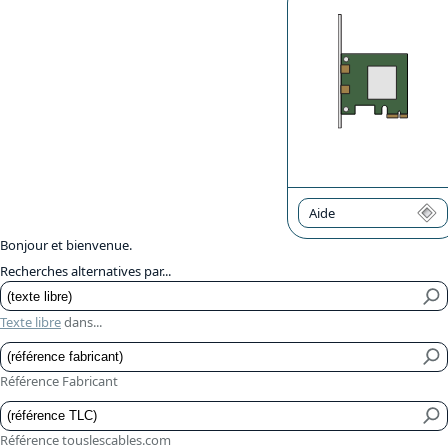
Aide
Bonjour et bienvenue.
Recherches alternatives par...
Texte libre
dans...
Référence Fabricant
Référence touslescables.com