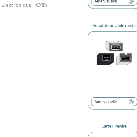
Aide visuelle
Électronique
Adaptateur, câble mixte
Aide visuelle
Carte Firewire