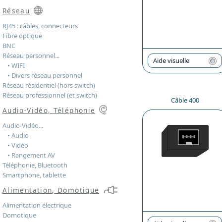
Réseau
RJ45 : câbles, connecteurs
Fibre optique
BNC
Réseau personnel...
Aide visuelle
• WIFI
• Divers réseau personnel
Réseau résidentiel (hors switch)
Réseau professionnel (et switch)
Câble 400
Audio-Vidéo, Téléphonie
Audio-Vidéo...
• Audio
• Vidéo
• Rangement AV
Téléphonie, Bluetooth
Smartphone, tablette
Alimentation, Domotique
Alimentation électrique
Domotique