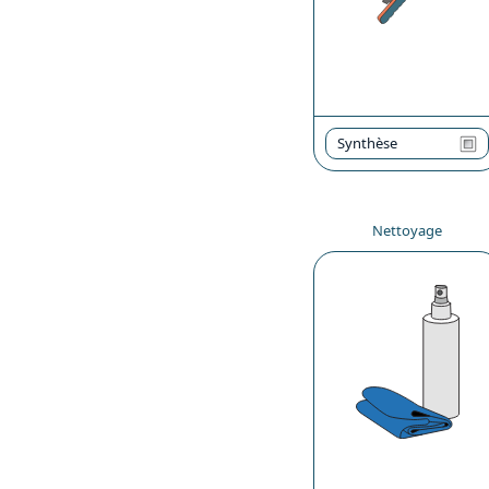
Synthèse
Nettoyage