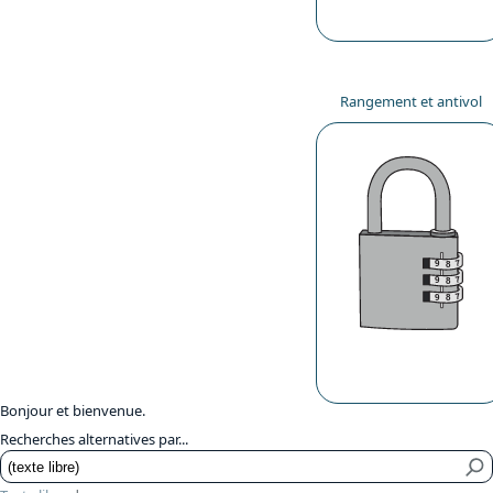
Rangement et antivol
Bonjour et bienvenue.
Recherches alternatives par...