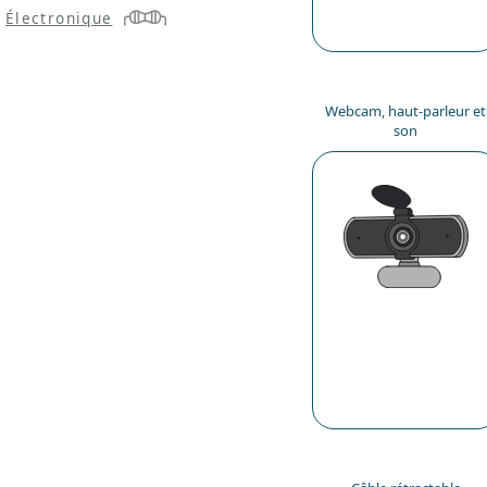
Électronique
Webcam, haut-parleur et
son