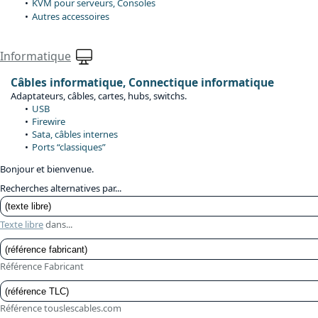
KVM pour serveurs, Consoles
Autres accessoires
Informatique
Câbles informatique, Connectique informatique
Adaptateurs, câbles, cartes, hubs, switchs.
USB
Firewire
Sata, câbles internes
Ports “classiques”
Bonjour et bienvenue.
Recherches alternatives par...
Texte libre
dans...
Référence Fabricant
Référence touslescables.com