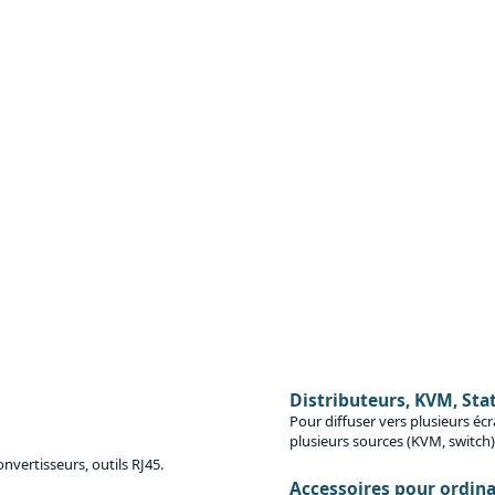
Distributeurs, KVM, Stat
Pour diffuser vers plusieurs écr
plusieurs sources (KVM, switch)
nvertisseurs, outils RJ45.
Accessoires pour ordina