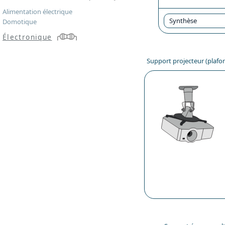
Alimentation électrique
Synthèse
Domotique
Électronique
Support projecteur (plaf