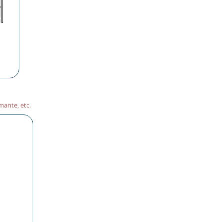
mante, etc.