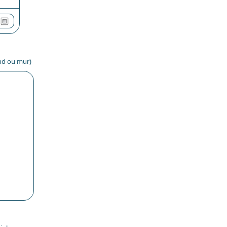
ond ou mur)