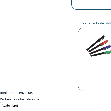
Pochette, boîte, sty
Bonjour et bienvenue.
Recherches alternatives par...