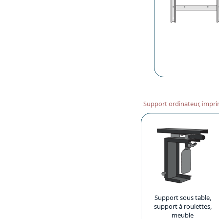
Support ordinateur, impri
Support sous table,
support à roulettes,
meuble