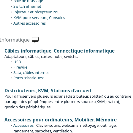
Baie de brassage
Switch ethernet
Injecteur et récepteur PoE
KVM pour serveurs, Consoles
Autres accessoires
Informatique
Câbles informatique, Connectique informatique
Adaptateurs, câbles, cartes, hubs, switchs.
USB
Firewire
Sata, câbles internes
Ports “classiques”
Distributeurs, KVM, Stations d'accueil
Pour diffuser vers plusieurs écrans (distributeur, splitter) ou au contraire
partager des périphériques entre plusieurs sources (KVM, switch),
gestion des périphériques.
Accessoires pour ordinateurs, Mobilier, Mémoire
Accessoires
: Clavier-souris, webcams, nettoyage, outillage,
rangement, sacoches, ventilation.