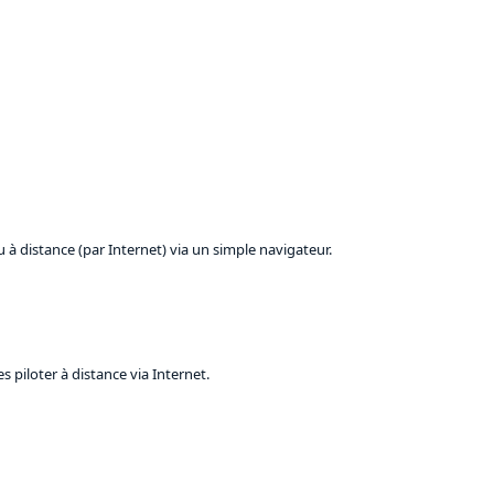
à distance (par Internet) via un simple navigateur.
 piloter à distance via Internet.