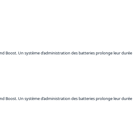
k and Boost. Un système d’administration des batteries prolonge leur durée
k and Boost. Un système d’administration des batteries prolonge leur durée