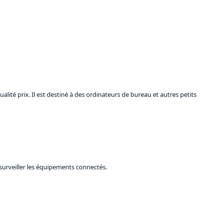
lité prix. Il est destiné à des ordinateurs de bureau et autres petits
 surveiller les équipements connectés.