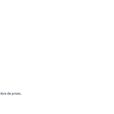
mbre de prises.