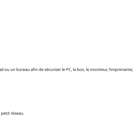
l ou un bureau afin de sécuriser le PC, la box, le moniteur, l’imprimante,
petit réseau.