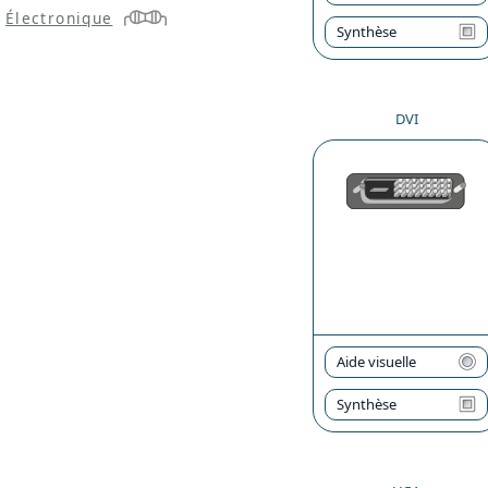
Électronique
Synthèse
DVI
Aide visuelle
Synthèse