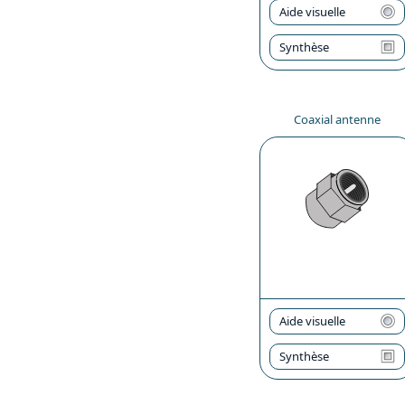
Aide visuelle
Synthèse
Coaxial antenne
Aide visuelle
Synthèse