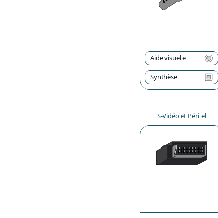
Aide visuelle
Synthèse
S-Vidéo et Péritel