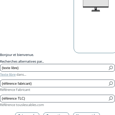
Bonjour et bienvenue.
Recherches alternatives par...
Texte libre
dans...
Référence Fabricant
Référence touslescables.com