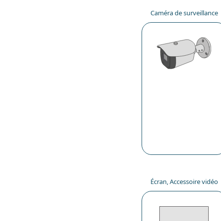
Caméra de surveillance
Écran, Accessoire vidéo