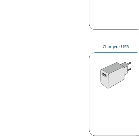
Chargeur USB