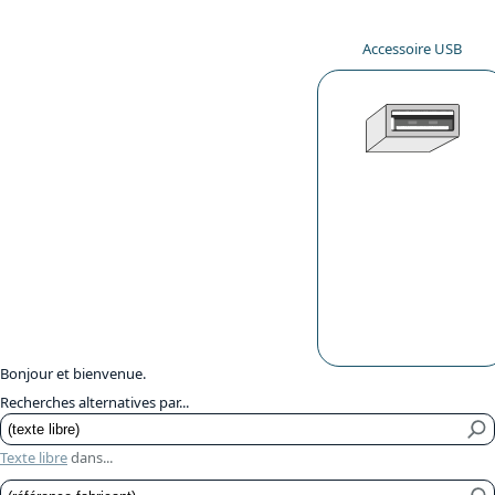
Accessoire USB
Bonjour et bienvenue.
Recherches alternatives par...
Texte libre
dans...