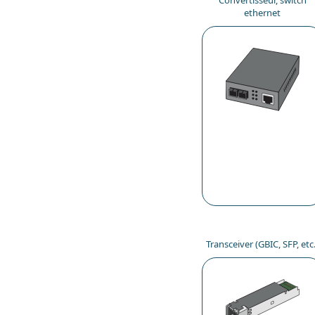
Convertisseur, switch
ethernet
Transceiver (GBIC, SFP, etc.