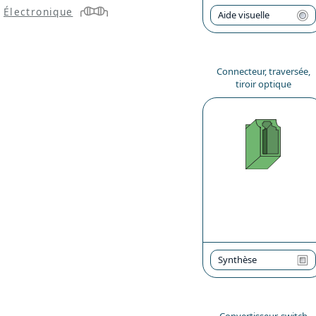
Électronique
Aide visuelle
Connecteur, traversée,
tiroir optique
Synthèse