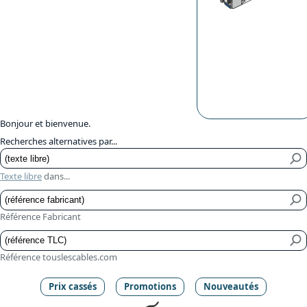
Bonjour et bienvenue.
Recherches alternatives par...
Texte libre
dans...
Référence Fabricant
Référence touslescables.com
Prix cassés
Promotions
Nouveautés