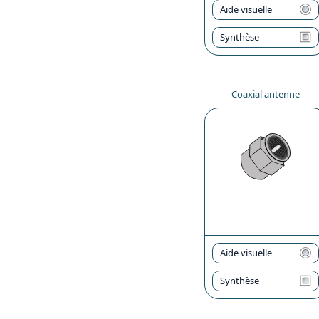
Aide visuelle
Synthèse
Coaxial antenne
Aide visuelle
Synthèse