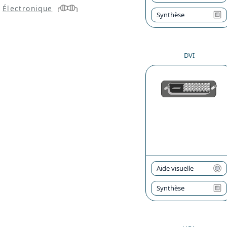
Électronique
Synthèse
DVI
Aide visuelle
Synthèse