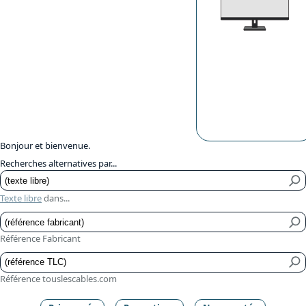
Bonjour et bienvenue.
Recherches alternatives par...
Texte libre
dans...
Référence Fabricant
Référence touslescables.com