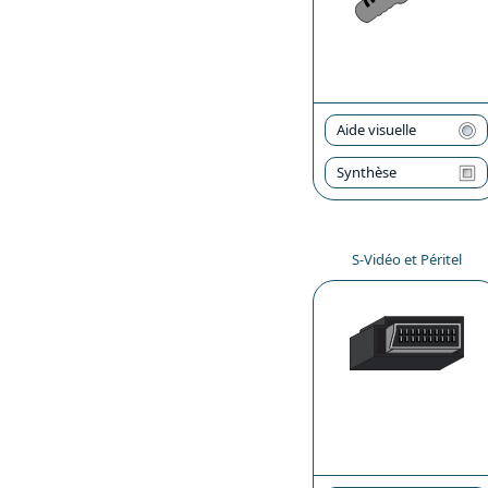
Aide visuelle
Synthèse
S-Vidéo et Péritel