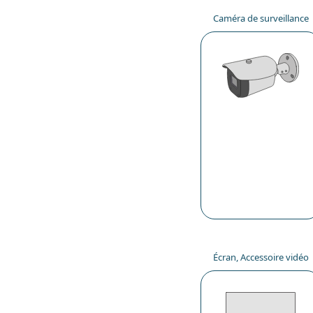
Caméra de surveillance
Écran, Accessoire vidéo