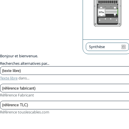
Synthèse
Bonjour et bienvenue.
Recherches alternatives par...
Texte libre
dans...
Référence Fabricant
Référence touslescables.com