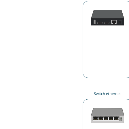
Switch ethernet