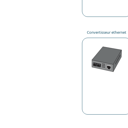
Convertisseur ethernet