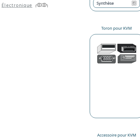
Synthèse
Électronique
Toron pour KVM
Accessoire pour KVM