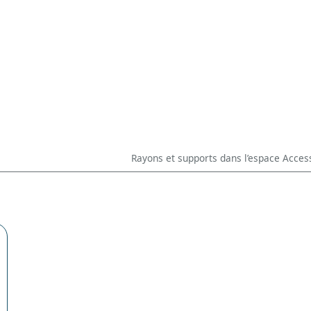
Rayons et supports dans l’espace Acces