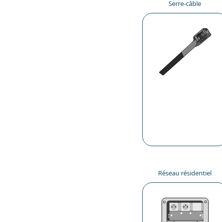
Serre-câble
Réseau résidentiel