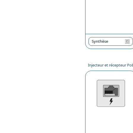
Synthèse
Injecteur et récepteur Po