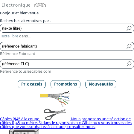
Électronique
Bonjour et bienvenue.
Recherches alternatives par...
Texte libre
dans...
Référence Fabricant
Référence touslescables.com
Prix cassés
Promotions
Nouveautés
Câbles RJ45 à la coupe
Nous proposons une sélection de
câbles RJ45 au mètre. Si dans le rayon voisin « Câble nu » vous trouvez des
câbles que vous souhaitez à la coupe, consultez-nous.