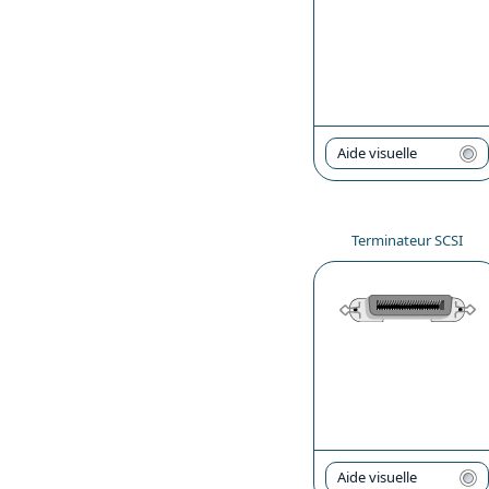
Aide visuelle
Terminateur SCSI
Aide visuelle