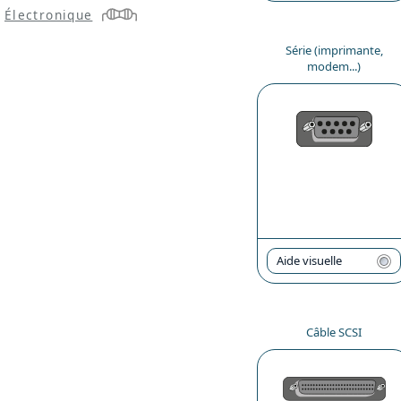
Électronique
Série (imprimante,
modem...)
Aide visuelle
Câble SCSI