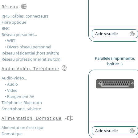
Réseau
RJ45 : câbles, connecteurs
Fibre optique
BNC
Aide visuelle
Réseau personnel...
• WIFI
• Divers réseau personnel
Réseau résidentiel (hors switch)
Parallèle (imprimante,
Réseau professionnel (et switch)
boîtier...)
Audio-Vidéo, Téléphonie
Audio-Vidéo...
• Audio
• Vidéo
• Rangement AV
Téléphonie, Bluetooth
Smartphone, tablette
Alimentation, Domotique
Alimentation électrique
Aide visuelle
Domotique