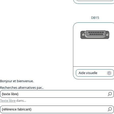
DB15
Aide visuelle
Bonjour et bienvenue.
Recherches alternatives par...
Texte libre
dans...