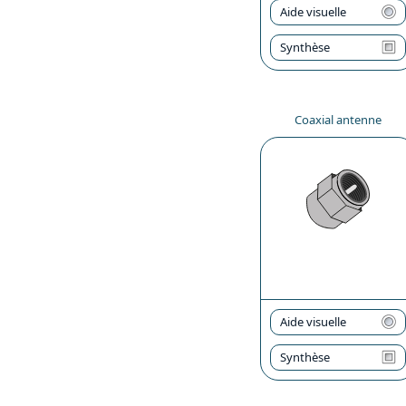
Aide visuelle
Synthèse
Coaxial antenne
Aide visuelle
Synthèse