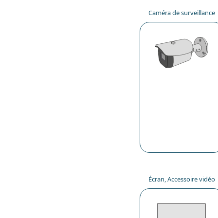
Caméra de surveillance
Écran, Accessoire vidéo