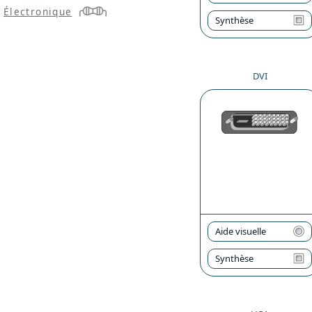
Électronique
Synthèse
DVI
Aide visuelle
Synthèse