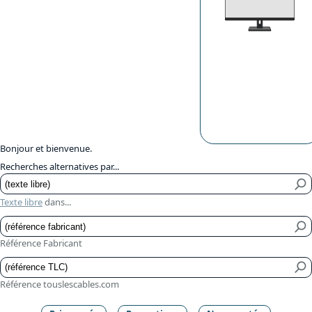
Bonjour et bienvenue.
Recherches alternatives par...
Texte libre
dans...
Référence Fabricant
Référence touslescables.com