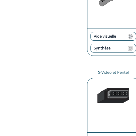
Aide visuelle
Synthèse
S-Vidéo et Péritel