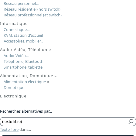
Réseau personnel...
Réseau résidentiel (hors switch)
Réseau professionnel (et switch)
Informatique
Connectique...
KVM, station d'accueil
Accessoires, mobilier...
Audio-Vidéo, Téléphonie
Audio-Vidéo...
Téléphonie, Bluetooth
Smartphone, tablette
Alimentation, Domotique
¤
Alimentation électrique
¤
Domotique
Électronique
Recherches alternatives par...
Texte libre
dans...