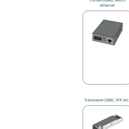
Convertisseur, switch
ethernet
Transceiver (GBIC, SFP, etc.