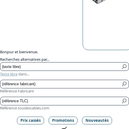
Bonjour et bienvenue.
Recherches alternatives par...
Texte libre
dans...
Référence Fabricant
Référence touslescables.com
Prix cassés
Promotions
Nouveautés