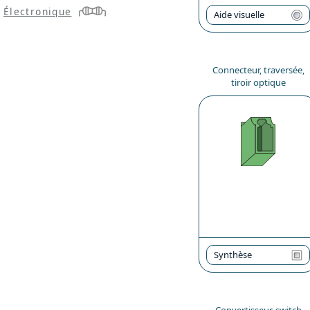
Électronique
Aide visuelle
Connecteur, traversée,
tiroir optique
Synthèse