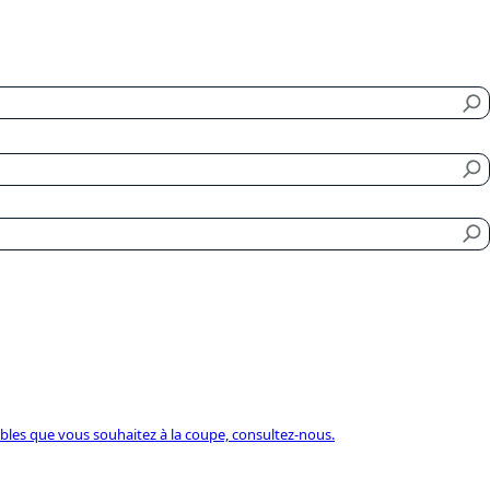
âbles que vous souhaitez à la coupe, consultez-nous.