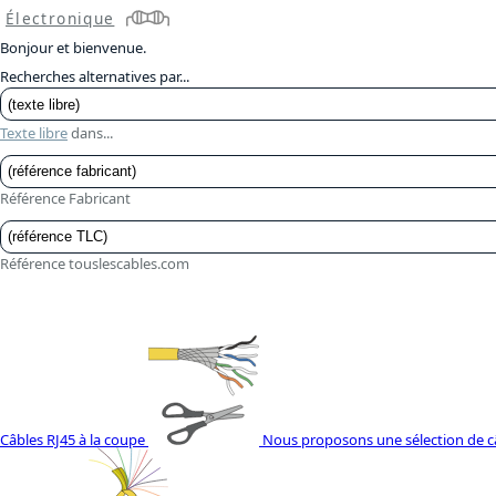
Électronique
Bonjour et bienvenue.
Recherches alternatives par...
Texte libre
dans...
Référence Fabricant
Référence touslescables.com
Câbles RJ45 à la coupe
Nous proposons une sélection de câb