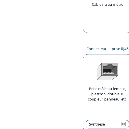
Câble nu au mètre
Connecteur et prise RJ45
Prise mâle ou femelle,
plastron, doubleur,
coupleur, panneau, etc.
Synthèse