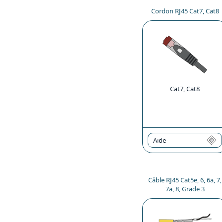
Cordon RJ45 Cat7, Cat8
Cat7, Cat8
Aide
Câble RJ45 Cat5e, 6, 6a, 7,
7a, 8, Grade 3