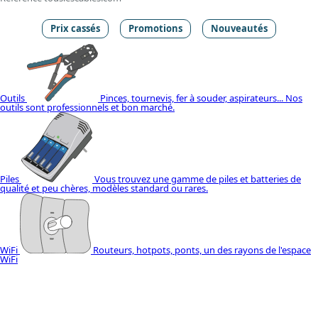
Prix cassés
Promotions
Nouveautés
Outils
Pinces, tournevis, fer à souder, aspirateurs... Nos
outils sont professionnels et bon marché.
Piles
Vous trouvez une gamme de piles et batteries de
qualité et peu chères, modèles standard ou rares.
WiFi
Routeurs, hotpots, ponts, un des rayons de l'espace
WiFi