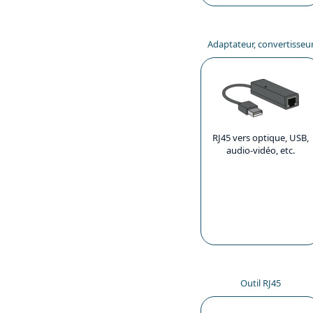
Adaptateur, convertisseu
RJ45 vers optique, USB,
audio-vidéo, etc.
Outil RJ45