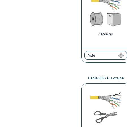
Câble nu
Aide
Câble RJ45 à la coupe