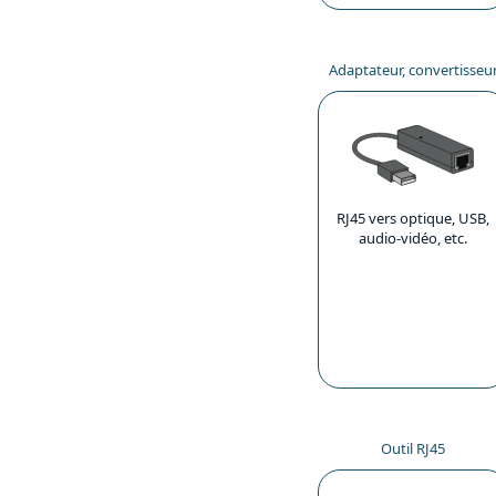
Adaptateur, convertisseu
RJ45 vers optique, USB,
audio-vidéo, etc.
Outil RJ45