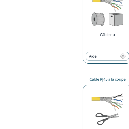
Câble nu
Aide
Câble RJ45 à la coupe