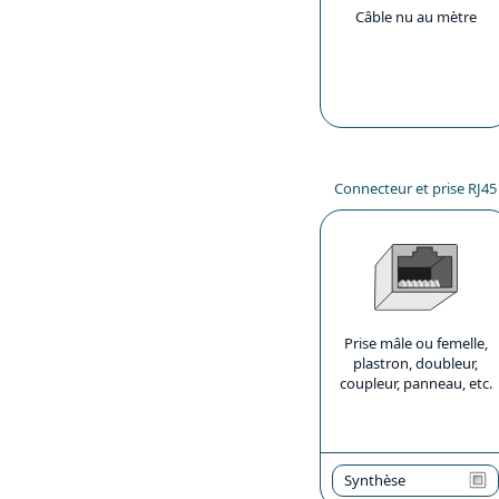
Câble nu au mètre
Connecteur et prise RJ45
Prise mâle ou femelle,
plastron, doubleur,
coupleur, panneau, etc.
Synthèse