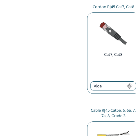
Cordon RJ45 Cat7, Cat8
Cat7, Cat8
Aide
Câble RJ45 Cat5e, 6, 6a, 7,
7a, 8, Grade 3