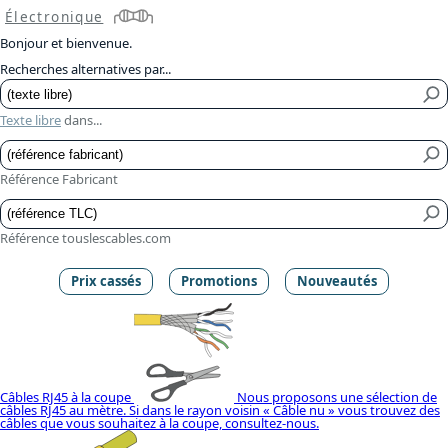
Électronique
Bonjour et bienvenue.
Recherches alternatives par...
Texte libre
dans...
Référence Fabricant
Référence touslescables.com
Prix cassés
Promotions
Nouveautés
Câbles RJ45 à la coupe
Nous proposons une sélection de
câbles RJ45 au mètre. Si dans le rayon voisin « Câble nu » vous trouvez des
câbles que vous souhaitez à la coupe, consultez-nous.