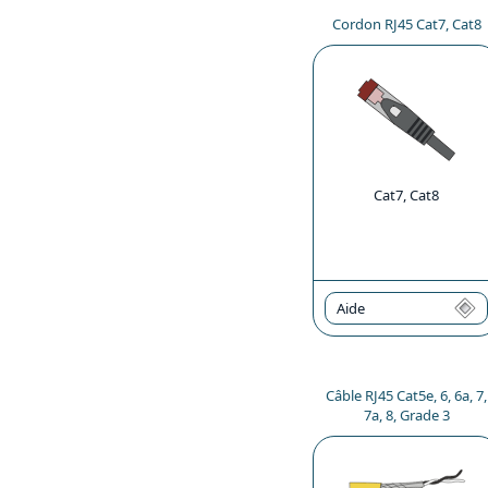
Cordon RJ45 Cat7, Cat8
Cat7, Cat8
Aide
Câble RJ45 Cat5e, 6, 6a, 7,
7a, 8, Grade 3