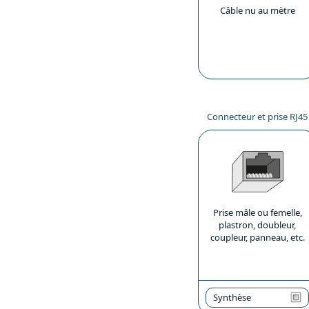
Câble nu au mètre
Connecteur et prise RJ45
Prise mâle ou femelle,
plastron, doubleur,
coupleur, panneau, etc.
Synthèse