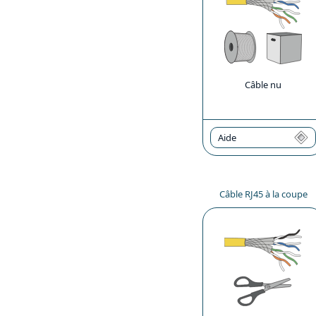
Câble nu
Aide
Câble RJ45 à la coupe