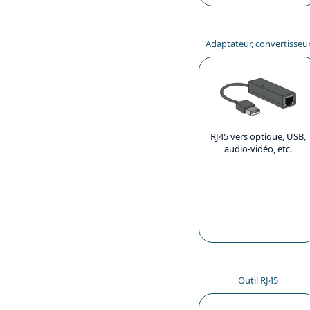
Adaptateur, convertisseu
RJ45 vers optique, USB,
audio-vidéo, etc.
Outil RJ45