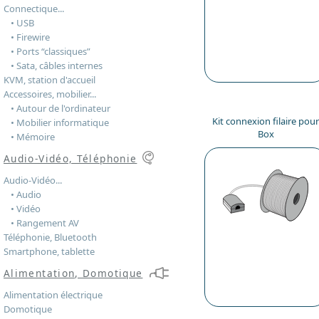
Connectique...
• USB
• Firewire
• Ports “classiques”
• Sata, câbles internes
KVM, station d'accueil
Accessoires, mobilier...
• Autour de l'ordinateur
Kit connexion filaire pou
• Mobilier informatique
Box
• Mémoire
Audio-Vidéo, Téléphonie
Audio-Vidéo...
• Audio
• Vidéo
• Rangement AV
Téléphonie, Bluetooth
Smartphone, tablette
Alimentation, Domotique
Alimentation électrique
Domotique