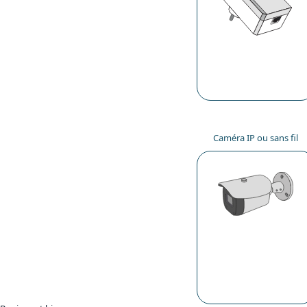
Caméra IP ou sans fil