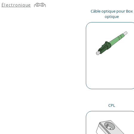
Électronique
Câble optique pour Box
optique
CPL