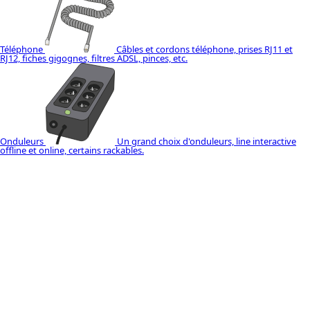
Téléphone
Câbles et cordons téléphone, prises RJ11 et
RJ12, fiches gigognes, filtres ADSL, pinces, etc.
Onduleurs
Un grand choix d'onduleurs, line interactive
offline et online, certains rackables.