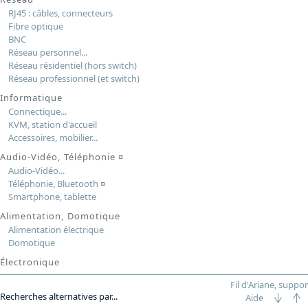
RJ45 : câbles, connecteurs
Fibre optique
BNC
Réseau personnel...
Réseau résidentiel (hors switch)
Réseau professionnel (et switch)
Informatique
Connectique...
KVM, station d'accueil
Accessoires, mobilier...
Audio-Vidéo, Téléphonie
¤
Audio-Vidéo...
Téléphonie, Bluetooth
¤
Smartphone, tablette
Alimentation, Domotique
Alimentation électrique
Domotique
Électronique
Fil d'Ariane, suppor
Recherches alternatives par...
Aide