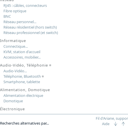
RJ45 : câbles, connecteurs
Fibre optique
BNC
Réseau personnel...
Réseau résidentiel (hors switch)
Réseau professionnel (et switch)
Informatique
Connectique...
KVM, station d'accueil
Accessoires, mobilier...
Audio-Vidéo, Téléphonie
¤
Audio-Vidéo...
Téléphonie, Bluetooth
¤
Smartphone, tablette
Alimentation, Domotique
Alimentation électrique
Domotique
Électronique
Fil d'Ariane, suppor
Recherches alternatives par...
Aide